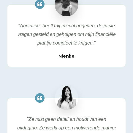
"Annelieke heeft mij inzicht gegeven, de juiste
vragen gesteld en geholpen om mijn financiële
plaatje compleet te krijgen."
Nienke
"Ze mist geen detail en houdt van een
uitdaging. Ze werkt op een motiverende manier