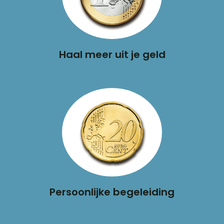
Haal meer uit je geld
Persoonlijke begeleiding