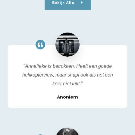
Bekijk Alle
"Annelieke is betrokken. Heeft een goede
helikopterview, maar snapt ook als het een
keer niet lukt."
Anoniem