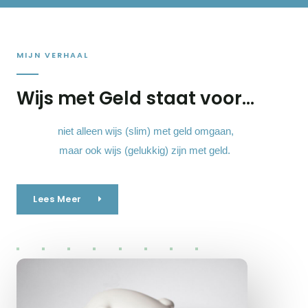
MIJN VERHAAL
Wijs met Geld staat voor...
niet alleen wijs (slim) met geld omgaan,
maar ook wijs (gelukkig) zijn met geld.
Lees Meer