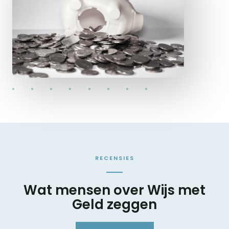
RECENSIES
Wat mensen over Wijs met
Geld zeggen